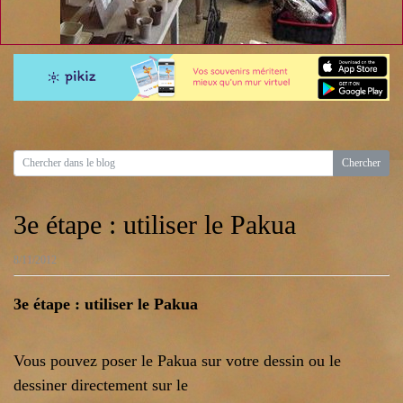
3e étape : utiliser le Pakua
8/11/2012
3e étape : utiliser le Pakua
Vous pouvez poser le Pakua sur votre dessin ou le
dessiner directement sur le