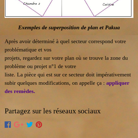
Exemples de superposition de plan et Pakua
Après avoir déterminé à quel secteur correspond votre
problématique et vos
projets, regardez sur votre plan où se trouve la zone du
problème ou projet n°1 de votre
liste. La pièce qui est sur ce secteur doit impérativement
subir quelques modifications, on appelle ça :
appliquer
des remèdes.
Partagez sur les réseaux sociaux